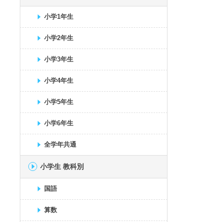
小学1年生
小学2年生
小学3年生
小学4年生
小学5年生
小学6年生
全学年共通
小学生 教科別
国語
算数