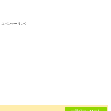
スポンサーリンク
一括ダウンロード