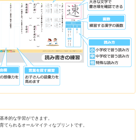
基本的な学習ができます。
育てられるオールマイティなプリントです。