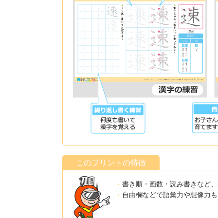
このプリントの特徴
書き順・画数・読み書きなど、
自由欄などで語彙力や想像力も