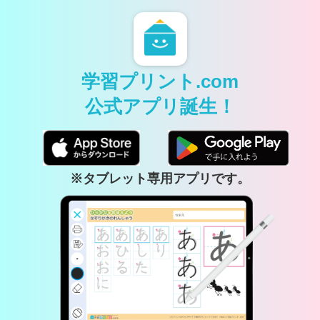
学習プリント.com
公式アプリ誕生！
※タブレット専用アプリです。