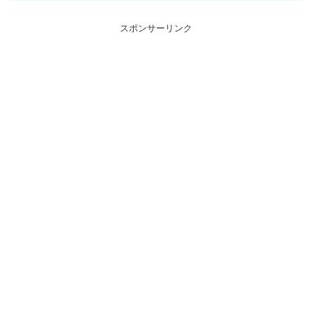
スポンサーリンク