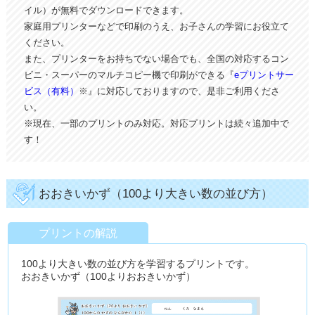
イル）が無料でダウンロードできます。
家庭用プリンターなどで印刷のうえ、お子さんの学習にお役立て
ください。
また、プリンターをお持ちでない場合でも、全国の対応するコン
ビニ・スーパーのマルチコピー機で印刷ができる『
eプリントサー
ビス（有料）
※』に対応しておりますので、是非ご利用くださ
い。
※現在、一部のプリントのみ対応。対応プリントは続々追加中で
す！
おおきいかず（100より大きい数の並び方）
プリントの解説
100より大きい数の並び方を学習するプリントです。
おおきいかず（100よりおおきいかず）