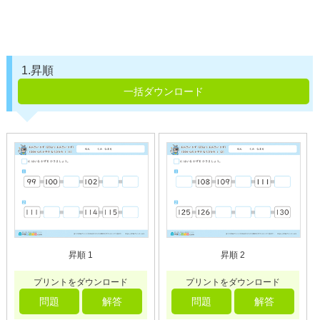
1.昇順
一括ダウンロード
昇順 1
昇順 2
プリントをダウンロード
プリントをダウンロード
問題
解答
問題
解答