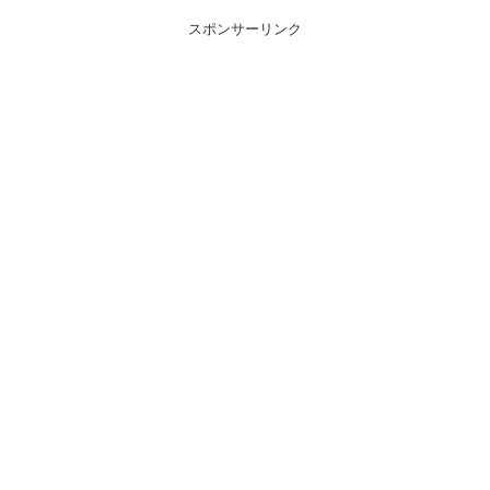
スポンサーリンク