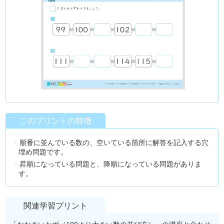
このプリントの特徴
順番に並んでいる数の、空いている箇所に解答を記入する穴
埋め問題です。
昇順になっている問題と、降順になっている問題がありま
す。
関連学習プリント