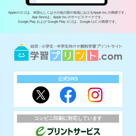
Appleのロゴは、米国もしくはその他の国や地域におけるApple Inc.の商標です。
App Storeは、Apple Inc.のサービスマークです。
Google Play および Google Play ロゴは、Google LLC の商標です。
公式SNS
コンビニ印刷に対応しています