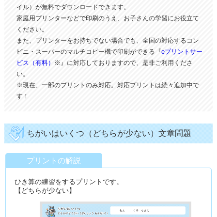
イル）が無料でダウンロードできます。
家庭用プリンターなどで印刷のうえ、お子さんの学習にお役立て
ください。
また、プリンターをお持ちでない場合でも、全国の対応するコン
ビニ・スーパーのマルチコピー機で印刷ができる『
eプリントサー
ビス（有料）
※』に対応しておりますので、是非ご利用くださ
い。
※現在、一部のプリントのみ対応。対応プリントは続々追加中で
す！
ちがいはいくつ（どちらが少ない）文章問題
プリントの解説
ひき算の練習をするプリントです。
【どちらが少ない】