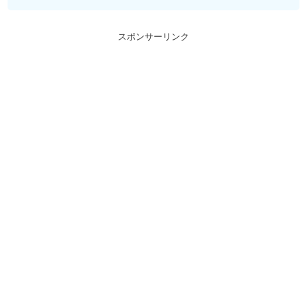
スポンサーリンク