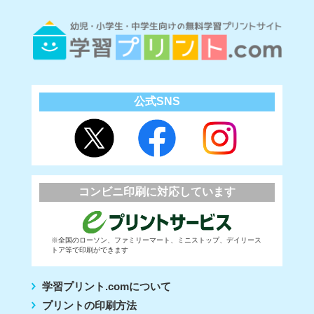
公式SNS
コンビニ印刷に対応しています
※全国のローソン、ファミリーマート、ミニストップ、デイリース
トア等で印刷ができます
学習プリント.comについて
プリントの印刷方法