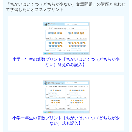
「ちがいはいくつ（どちらが少ない）文章問題」の講座と合わせ
て学習したいオススメプリント
小学一年生の算数プリント【ちがいはいくつ（どちらが少
ない）答えのみ記入】
小学一年生の算数プリント【ちがいはいくつ（どちらが少
ない）式も記入】