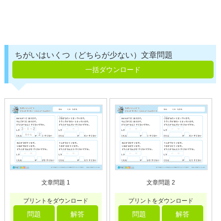
ちがいはいくつ（どちらが少ない）文章問題
一括ダウンロード
文章問題 1
文章問題 2
プリントをダウンロード
プリントをダウンロード
問題
解答
問題
解答