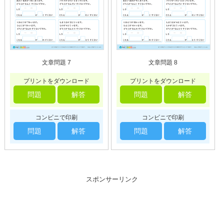
文章問題 7
文章問題 8
プリントをダウンロード
プリントをダウンロード
問題
解答
問題
解答
コンビニで印刷
コンビニで印刷
問題
解答
問題
解答
スポンサーリンク