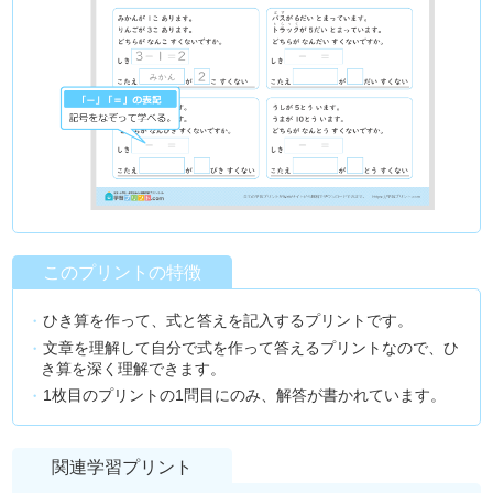
このプリントの特徴
ひき算を作って、式と答えを記入するプリントです。
文章を理解して自分で式を作って答えるプリントなので、ひ
き算を深く理解できます。
1枚目のプリントの1問目にのみ、解答が書かれています。
関連学習プリント