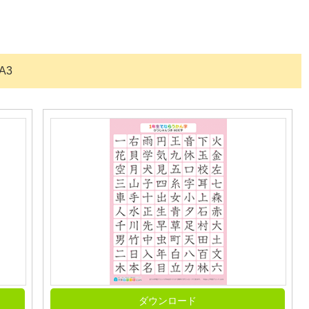
A3
ダウンロード