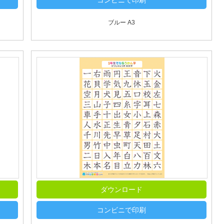
コンビニで印刷
ブルー A3
ダウンロード
コンビニで印刷