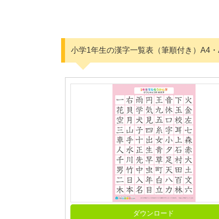
小学1年生の漢字一覧表（筆順付き）A4・
ダウンロード