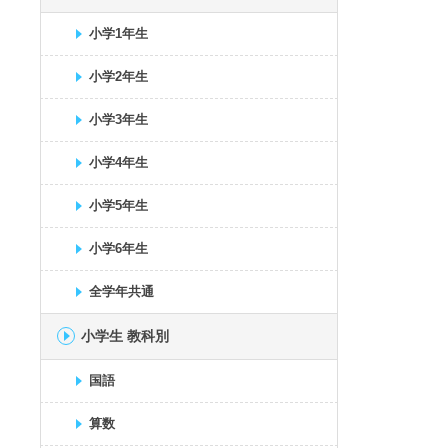
小学1年生
小学2年生
小学3年生
小学4年生
小学5年生
小学6年生
全学年共通
小学生 教科別
国語
算数