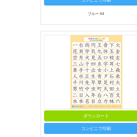
コンビニで印刷
ブルー A4
ダウンロード
コンビニで印刷