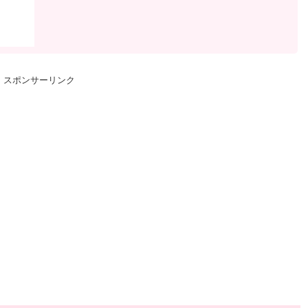
スポンサーリンク