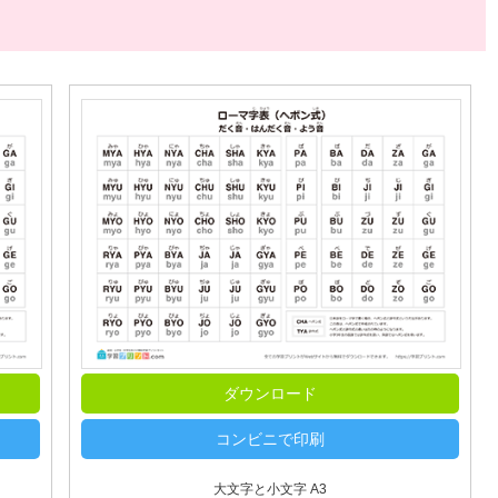
ダウンロード
コンビニで印刷
大文字と小文字 A3