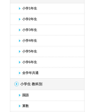
小学1年生
小学2年生
小学3年生
小学4年生
小学5年生
小学6年生
全学年共通
小学生 教科別
国語
算数