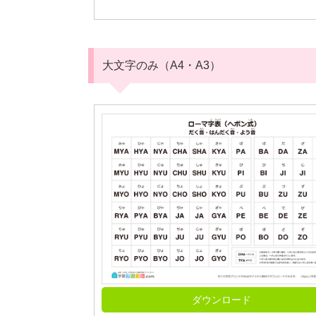
大文字のみ（A4・A3）
ダウンロード