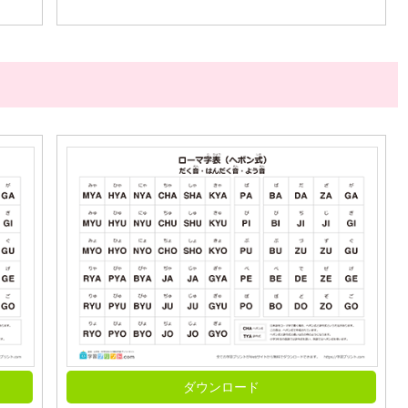
ダウンロード