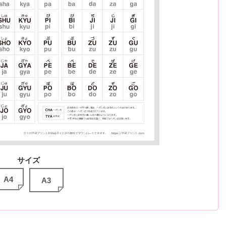
サイズ
A4
A3