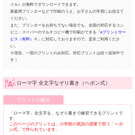
イル）が無料でダウンロードできます。
家庭用プリンターなどで印刷のうえ、お子さんの学習にお役立て
ください。
また、プリンターをお持ちでない場合でも、全国の対応するコン
ビニ・スーパーのマルチコピー機で印刷ができる『
eプリントサー
ビス（有料）
※』に対応しておりますので、是非ご利用くださ
い。
※現在、一部のプリントのみ対応。対応プリントは続々追加中で
す！
ローマ字 全文字なぞり書き（ヘボン式）
プリントの解説
「ローマ字」全文字を、なぞり書きで練習できるプリントで
す。
このページのプリントは、小学校の英語の授業で習う「ヘボ
ン式」で作られています。