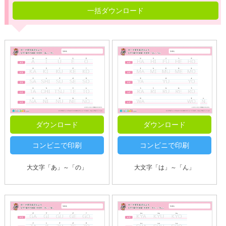
一括ダウンロード
ダウンロード
ダウンロード
コンビニで印刷
コンビニで印刷
大文字「あ」～「の」
大文字「は」～「ん」