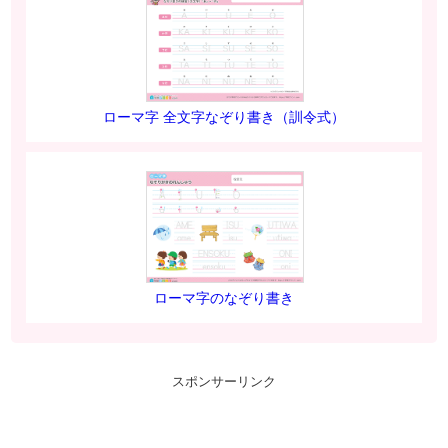
ローマ字 全文字なぞり書き（訓令式）
ローマ字のなぞり書き
スポンサーリンク