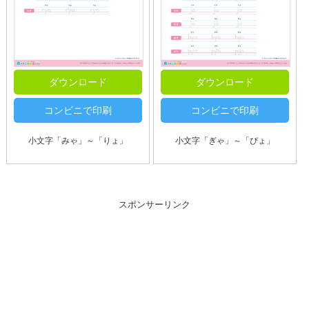
ダウンロード
ダウンロード
コンビニで印刷
コンビニで印刷
小文字「みゃ」～「りょ」
小文字「ぎゃ」～「ぴょ」
スポンサーリンク