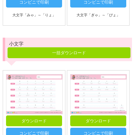
コンビニで印刷
コンビニで印刷
大文字「みゃ」～「りょ」
大文字「ぎゃ」～「ぴょ」
小文字
一括ダウンロード
ダウンロード
ダウンロード
コンビニで印刷
コンビニで印刷