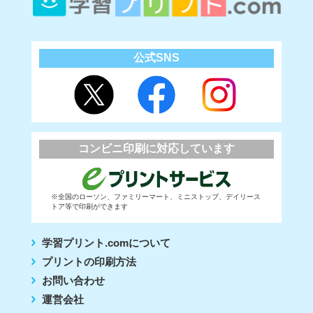
公式SNS
コンビニ印刷に対応しています
※全国のローソン、ファミリーマート、ミニストップ、デイリース
トア等で印刷ができます
学習プリント.comについて
プリントの印刷方法
お問い合わせ
運営会社