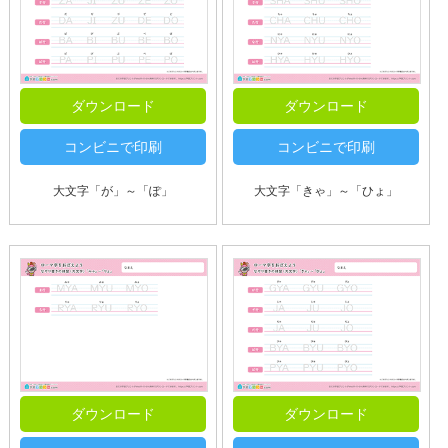
ダウンロード
ダウンロード
コンビニで印刷
コンビニで印刷
大文字「が」～「ぽ」
大文字「きゃ」～「ひょ」
ダウンロード
ダウンロード