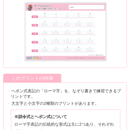
このプリントの特徴
ヘボン式表記の「ローマ字」を、なぞり書きで練習できるプ
リントです。
大文字と小文字の2種類のプリントがあります。
※訓令式とヘボン式について
ローマ字表記の伝統的な形式は主に2つあり、それぞれ