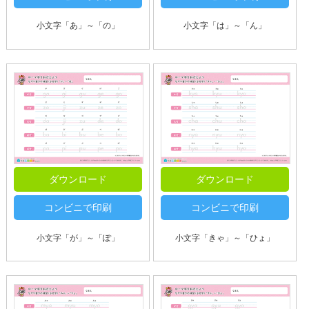
小文字「あ」～「の」
小文字「は」～「ん」
ダウンロード
ダウンロード
コンビニで印刷
コンビニで印刷
小文字「が」～「ぽ」
小文字「きゃ」～「ひょ」