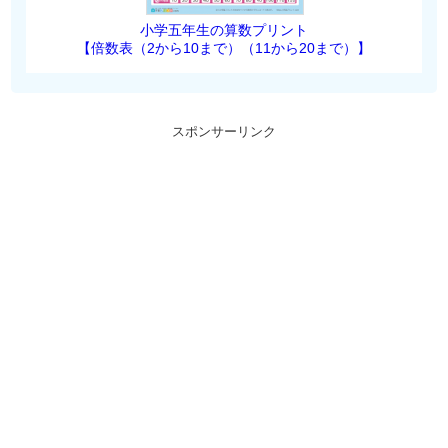
小学五年生の算数プリント
【倍数表（2から10まで）（11から20まで）】
スポンサーリンク