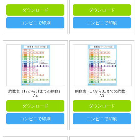
ダウンロード
ダウンロード
コンビニで印刷
コンビニで印刷
約数表（17から31までの約数）
約数表（17から31までの約数）
A4
A3
ダウンロード
ダウンロード
コンビニで印刷
コンビニで印刷