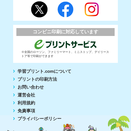
コンビニ印刷に対応しています
※全国のローソン、ファミリーマート、ミニストップ、デイリース
トア等で印刷ができます
学習プリント.comについて
プリントの印刷方法
お問い合わせ
運営会社
利用規約
免責事項
プライバシーポリシー