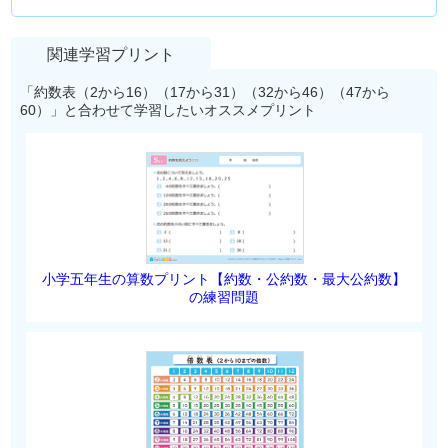
関連学習プリント
「約数表（2から16）（17から31）（32から46）（47から
60）」と合わせて学習したいオススメプリント
小学五年生の算数プリント【約数・公約数・最大公約数】
の練習問題