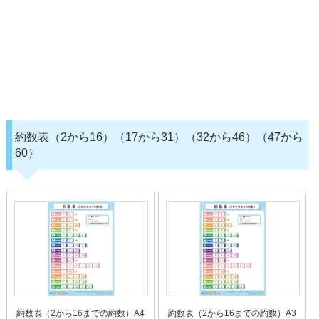
約数表（2から16）（17から31）（32から46）（47から
60）
約数表（2から16までの約数）A4
約数表（2から16までの約数）A3