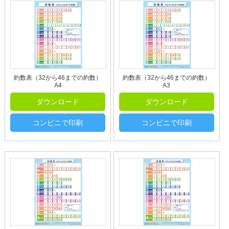
約数表（32から46までの約数）
約数表（32から46までの約数）
A4
A3
ダウンロード
ダウンロード
コンビニで印刷
コンビニで印刷