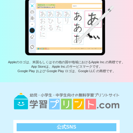
Appleのロゴは、米国もしくはその他の国や地域におけるApple Inc.の商標です。
App Storeは、Apple Inc.のサービスマークです。
Google Play および Google Play ロゴは、Google LLC の商標です。
公式SNS