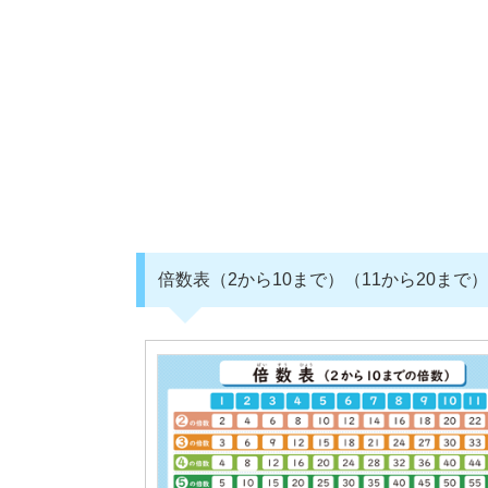
倍数表（2から10まで）（11から20まで）