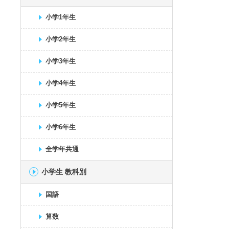
小学1年生
小学2年生
小学3年生
小学4年生
小学5年生
小学6年生
全学年共通
小学生 教科別
国語
算数