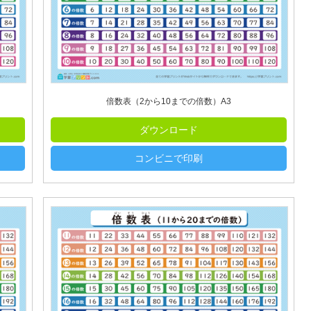
倍数表（2から10までの倍数）A3
ダウンロード
コンビニで印刷