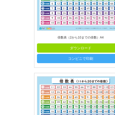
倍数表（2から10までの倍数）A4
ダウンロード
コンビニで印刷