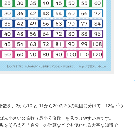
数を、2から10 と 11から20 の2つの範囲に分けて、12個ずつ
ばん小さい公倍数（最小公倍数）を見つけやすい表です。
数をそろえる「通分」の計算などでも使われる大事な知識で