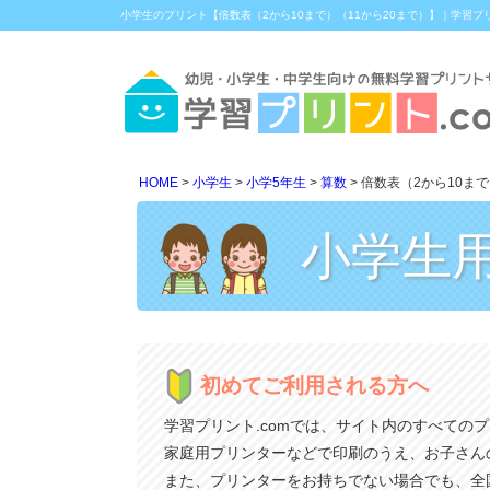
小学生のプリント【倍数表（2から10まで）（11から20まで）】｜学習プリ
HOME
小学生
小学5年生
算数
倍数表（2から10まで
小学生
初めてご利用される方へ
学習プリント.comでは、サイト内のすべての
家庭用プリンターなどで印刷のうえ、お子さん
また、プリンターをお持ちでない場合でも、全