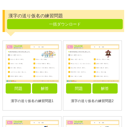
漢字の送り仮名の練習問題
一括ダウンロード
問題
解答
問題
解答
漢字の送り仮名の練習問題1
漢字の送り仮名の練習問題2