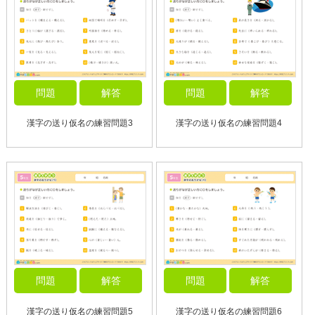
問題
解答
問題
解答
漢字の送り仮名の練習問題3
漢字の送り仮名の練習問題4
問題
解答
問題
解答
漢字の送り仮名の練習問題5
漢字の送り仮名の練習問題6