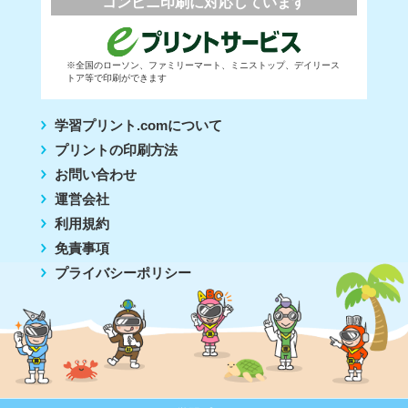
コンビニ印刷に対応しています
※全国のローソン、ファミリーマート、ミニストップ、デイリース
トア等で印刷ができます
学習プリント.comについて
プリントの印刷方法
お問い合わせ
運営会社
利用規約
免責事項
プライバシーポリシー