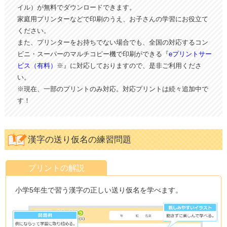
イル）が無料でダウンロードできます。
家庭用プリンターなどで印刷のうえ、お子さんの学習にお役立て
ください。
また、プリンターをお持ちでない場合でも、全国の対応するコン
ビニ・スーパーのマルチコピー機で印刷ができる『
eプリントサー
ビス（有料）
※』に対応しておりますので、是非ご利用くださ
い。
※現在、一部のプリントのみ対応。対応プリントは続々追加中で
す！
漢字の送り仮名の練習問題
プリントの解説
小学5年生で習う漢字の正しい送り仮名を学べます。