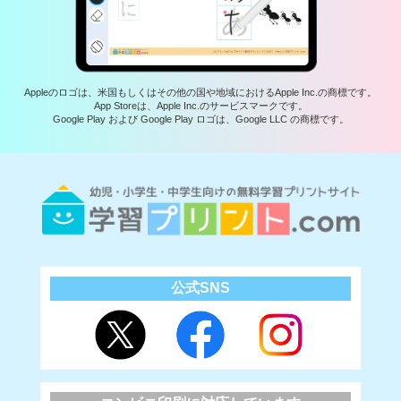
Appleのロゴは、米国もしくはその他の国や地域におけるApple Inc.の商標です。
App Storeは、Apple Inc.のサービスマークです。
Google Play および Google Play ロゴは、Google LLC の商標です。
公式SNS