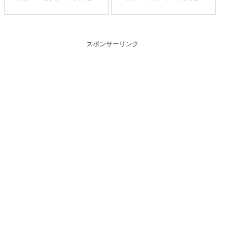
スポンサーリンク