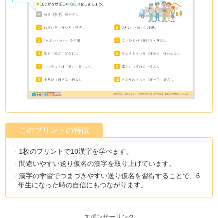
このプリントの特徴
1枚のプリントで10漢字を学べます。
間違いやすい送り仮名の漢字を取り上げています。
漢字の学習でつまづきやすい送り仮名を習得することで、6
年生になった時の自信にもつながります。
スポンサーリンク