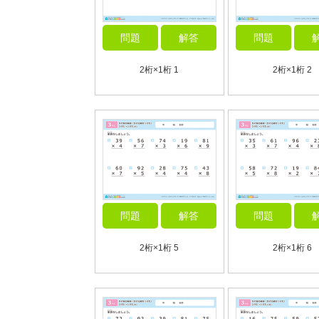
問題
解答
問題
2桁×1桁 1
2桁×1桁 2
問題
解答
問題
2桁×1桁 5
2桁×1桁 6