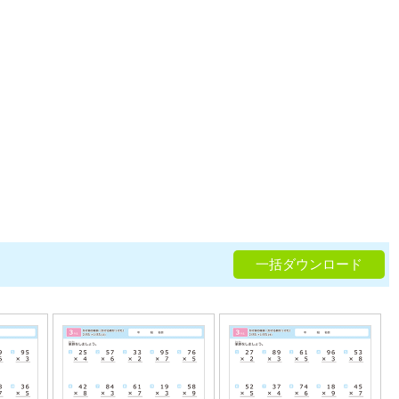
一括ダウンロード