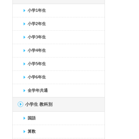
小学1年生
小学2年生
小学3年生
小学4年生
小学5年生
小学6年生
全学年共通
小学生 教科別
国語
算数