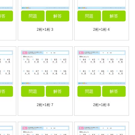
解答
問題
解答
問題
解答
2桁×1桁 3
2桁×1桁 4
解答
問題
解答
問題
解答
2桁×1桁 7
2桁×1桁 8