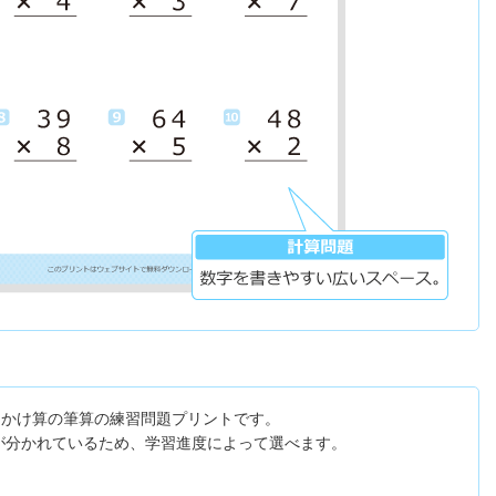
るかけ算の筆算の練習問題プリントです。
トが分かれているため、学習進度によって選べます。