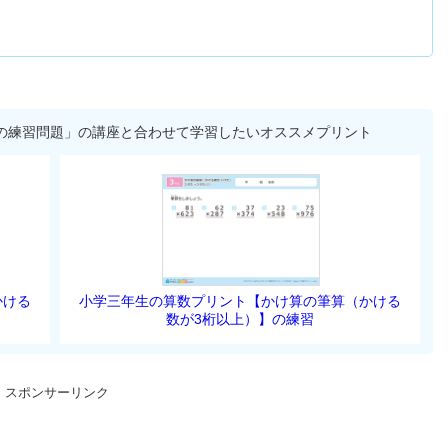
算の練習問題」の講座と合わせて学習したいオススメプリント
かける
小学三年生の算数プリント【かけ算の筆算（かける
数が3桁以上）】の練習
スポンサーリンク