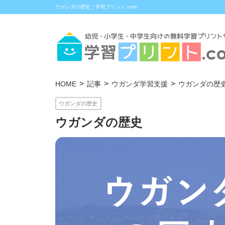
ウガンダの歴史｜学習プリント.com
HOME
記事
ウガンダ学習支援
ウガンダの歴
ウガンダの歴史
ウガンダの歴史