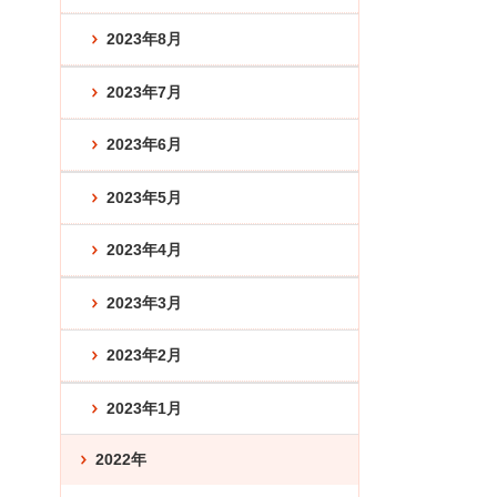
2023年8月
2023年7月
2023年6月
2023年5月
2023年4月
2023年3月
2023年2月
2023年1月
2022年