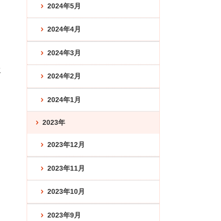
2024年5月
2024年4月
、
2024年3月
生
2024年2月
2024年1月
2023年
2023年12月
2023年11月
2023年10月
2023年9月