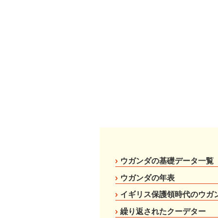
ウガンダの基礎データ一覧
ウガンダの年表
イギリス保護領時代のウガ
繰り返されたクーデター