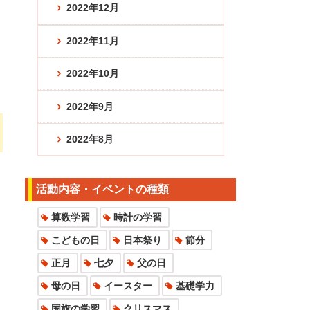
2022年12月
2022年11月
2022年10月
2022年9月
2022年8月
活動内容・イベントの種類
算数学習
時計の学習
こどもの日
日本祭り
節分
正月
七夕
父の日
母の日
イースター
基礎学力
国旗の学習
クリスマス