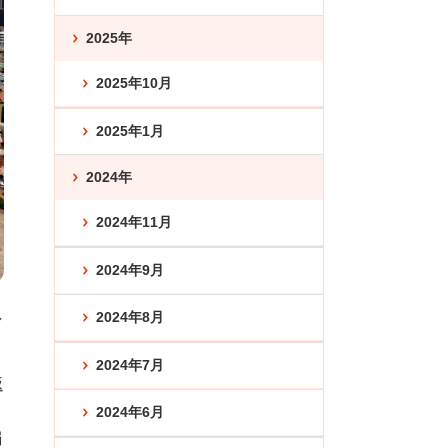
2025年
2025年10月
2025年1月
2024年
2024年11月
2024年9月
し
2024年8月
2024年7月
返
2024年6月
弱