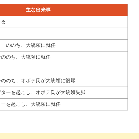
主な出来事
なる
ターののち、大統領に就任
ーののち、大統領に就任
ーののち、オボテ氏が大統領に復帰
デターを起こし、オボテ氏が大統領失脚
ターを起こし、大統領に就任