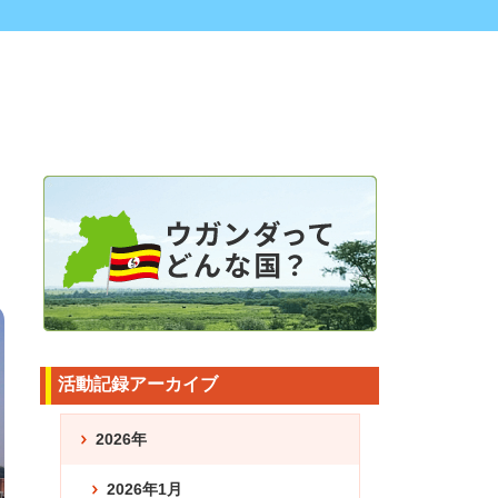
活動記録アーカイブ
2026年
2026年1月