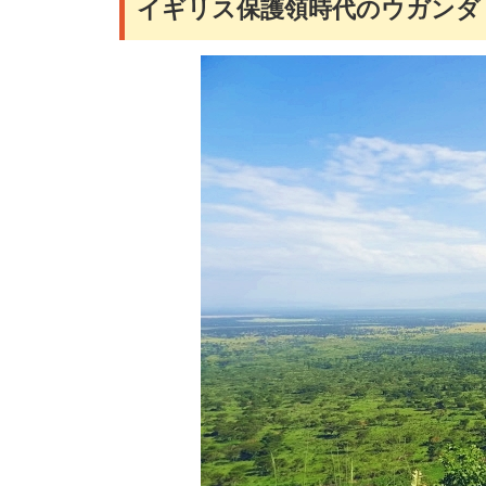
イギリス保護領時代のウガンダ