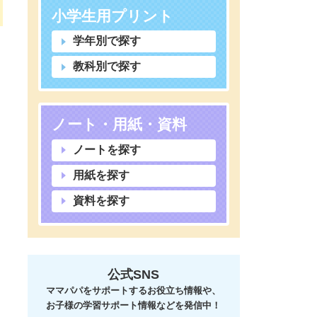
小学生用プリント
学年別で探す
教科別で探す
ノート・用紙・資料
ノートを探す
用紙を探す
資料を探す
公式SNS
ママパパをサポートするお役立ち情報や、
お子様の学習サポート情報などを発信中！