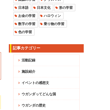
日本語
日本文化
形の学習
お金の学習
ハロウィン
数字の学習
乗り物の学習
色の学習
記事カテゴリー
活動記録
施設紹介
イベントの感想文
ウガンダってどんな国
ウガンダの歴史