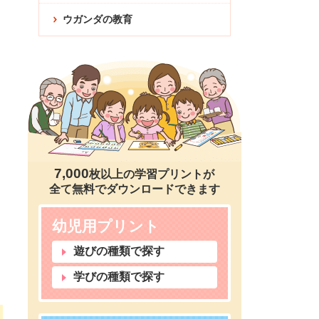
ウガンダの教育
7,000
枚以上の学習プリントが
全て無料でダウンロードできます
幼児用プリント
遊びの種類で探す
学びの種類で探す