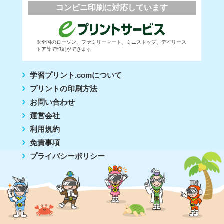
コンビニ印刷に対応しています
※全国のローソン、ファミリーマート、ミニストップ、デイリース
トア等で印刷ができます
学習プリント.comについて
プリントの印刷方法
お問い合わせ
運営会社
利用規約
免責事項
プライバシーポリシー