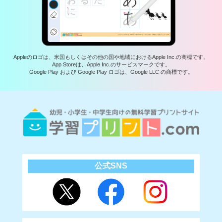
Appleのロゴは、米国もしくはその他の国や地域におけるApple Inc.の商標です。
App Storeは、Apple Inc.のサービスマークです。
Google Play および Google Play ロゴは、Google LLC の商標です。
公式SNS