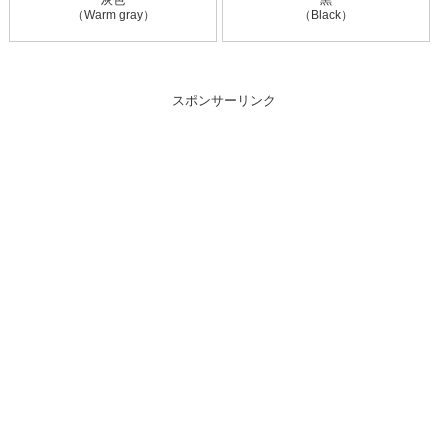
（Warm gray）
（Black）
スポンサーリンク