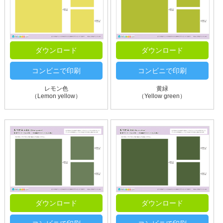
ダウンロード
ダウンロード
コンビニで印刷
コンビニで印刷
レモン色
黄緑
（Lemon yellow）
（Yellow green）
ダウンロード
ダウンロード