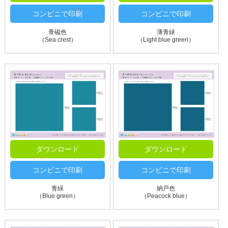
コンビニで印刷
コンビニで印刷
青磁色
薄青緑
（Sea crest）
（Light blue green）
ダウンロード
ダウンロード
コンビニで印刷
コンビニで印刷
青緑
納戸色
（Blue green）
（Peacock blue）