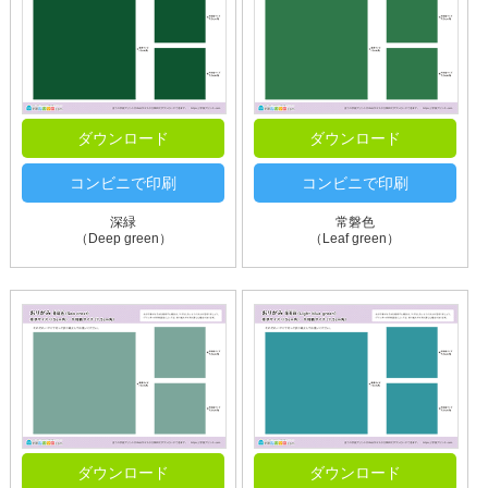
ダウンロード
ダウンロード
コンビニで印刷
コンビニで印刷
深緑
常磐色
（Deep green）
（Leaf green）
ダウンロード
ダウンロード