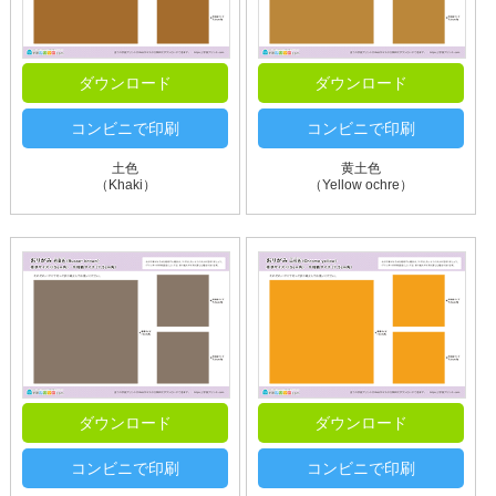
ダウンロード
ダウンロード
コンビニで印刷
コンビニで印刷
土色
黄土色
（Khaki）
（Yellow ochre）
ダウンロード
ダウンロード
コンビニで印刷
コンビニで印刷