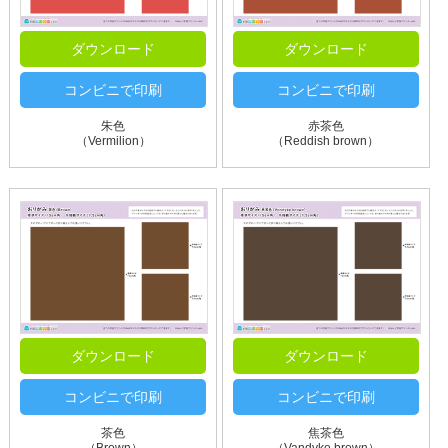
ダウンロード
ダウンロード
コンビニで印刷
コンビニで印刷
朱色
赤茶色
（Vermilion）
（Reddish brown）
ダウンロード
ダウンロード
コンビニで印刷
コンビニで印刷
茶色
焦茶色