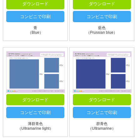
ダウンロード
ダウンロード
コンビニで印刷
コンビニで印刷
青
藍色
（Blue）
（Prussian blue）
ダウンロード
ダウンロード
コンビニで印刷
コンビニで印刷
薄群青色
群青色
（Ultramarine light）
（Ultramarine）