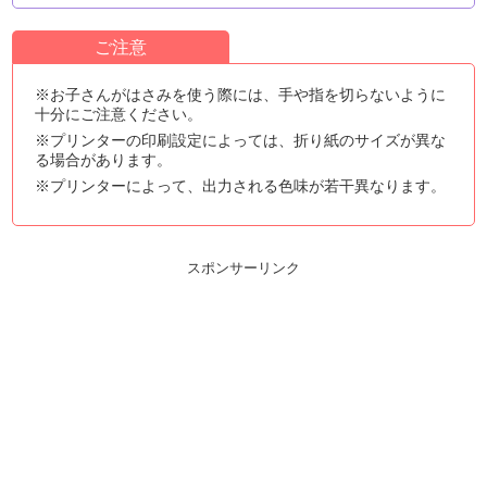
ご注意
※お子さんがはさみを使う際には、手や指を切らないように
十分にご注意ください。
※プリンターの印刷設定によっては、折り紙のサイズが異な
る場合があります。
※プリンターによって、出力される色味が若干異なります。
スポンサーリンク