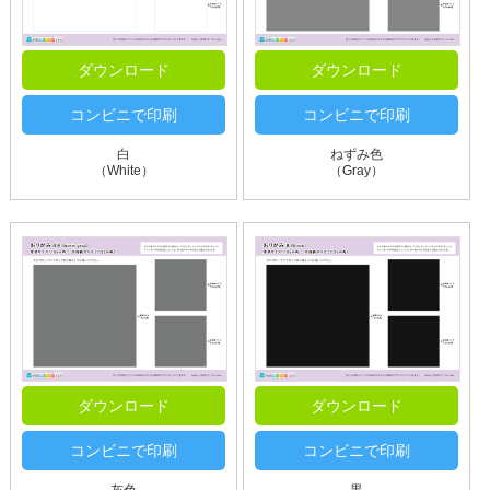
ダウンロード
ダウンロード
コンビニで印刷
コンビニで印刷
白
ねずみ色
（White）
（Gray）
ダウンロード
ダウンロード
コンビニで印刷
コンビニで印刷
灰色
黒