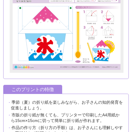
このプリントの特徴
季節（夏）の折り紙を楽しみながら、お子さんの知的発育を
促進しましょう。
市販の折り紙が無くても、プリンターで印刷したA4用紙か
ら15cm×15cmに切って簡単に折り紙が作れます。
作品の作り方（折り方の手順）は、お子さんにも理解しやす