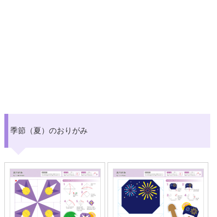
季節（夏）のおりがみ