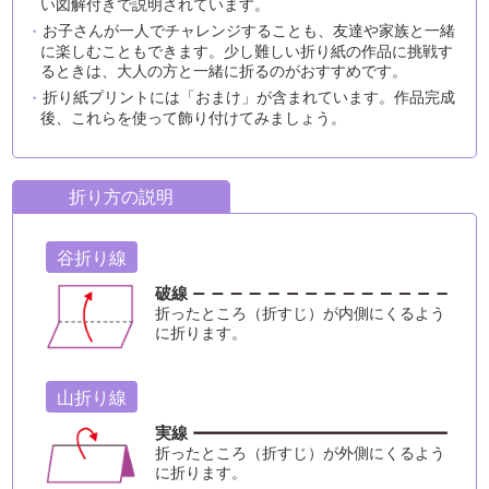
い図解付きで説明されています。
お子さんが一人でチャレンジすることも、友達や家族と一緒
に楽しむこともできます。少し難しい折り紙の作品に挑戦す
るときは、大人の方と一緒に折るのがおすすめです。
折り紙プリントには「おまけ」が含まれています。作品完成
後、これらを使って飾り付けてみましょう。
折り方の説明
谷折り線
破線
折ったところ（折すじ）が内側にくるよう
に折ります。
山折り線
実線
折ったところ（折すじ）が外側にくるよう
に折ります。