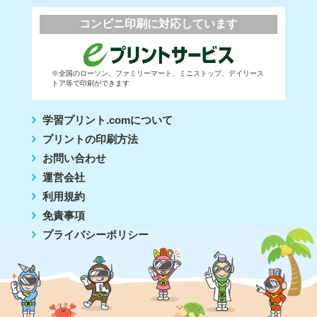
コンビニ印刷に対応しています
※全国のローソン、ファミリーマート、ミニストップ、デイリース
トア等で印刷ができます
学習プリント.comについて
プリントの印刷方法
お問い合わせ
運営会社
利用規約
免責事項
プライバシーポリシー