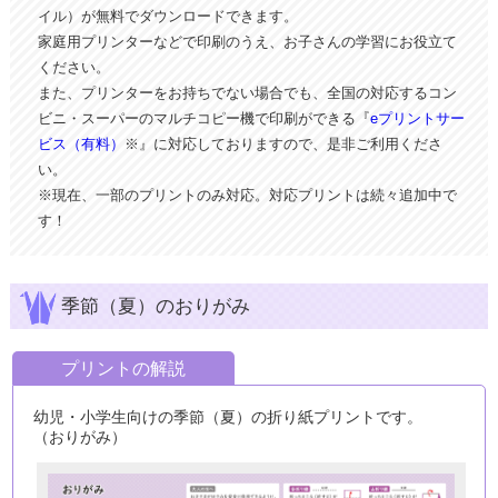
イル）が無料でダウンロードできます。
家庭用プリンターなどで印刷のうえ、お子さんの学習にお役立て
ください。
また、プリンターをお持ちでない場合でも、全国の対応するコン
ビニ・スーパーのマルチコピー機で印刷ができる『
eプリントサー
ビス（有料）
※』に対応しておりますので、是非ご利用くださ
い。
※現在、一部のプリントのみ対応。対応プリントは続々追加中で
す！
季節（夏）のおりがみ
プリントの解説
幼児・小学生向けの季節（夏）の折り紙プリントです。
（おりがみ）