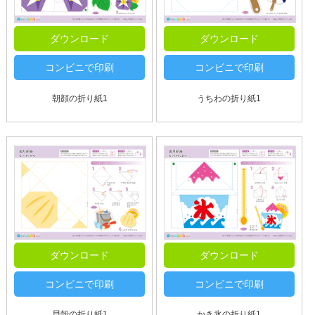
ダウンロード
ダウンロード
コンビニで印刷
コンビニで印刷
朝顔の折り紙1
うちわの折り紙1
ダウンロード
ダウンロード
コンビニで印刷
コンビニで印刷
貝殻の折り紙1
かき氷の折り紙1