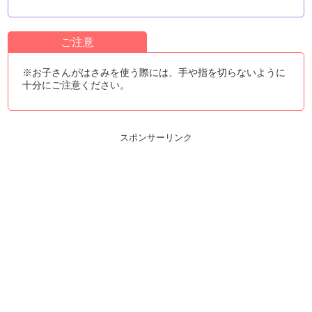
ご注意
※お子さんがはさみを使う際には、手や指を切らないように
十分にご注意ください。
スポンサーリンク