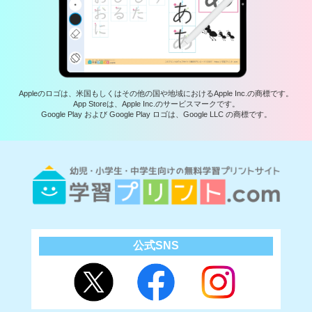
Appleのロゴは、米国もしくはその他の国や地域におけるApple Inc.の商標です。
App Storeは、Apple Inc.のサービスマークです。
Google Play および Google Play ロゴは、Google LLC の商標です。
公式SNS