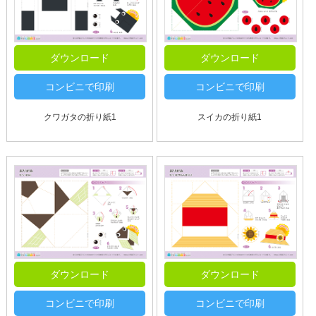
ダウンロード
ダウンロード
コンビニで印刷
コンビニで印刷
クワガタの折り紙1
スイカの折り紙1
ダウンロード
ダウンロード
コンビニで印刷
コンビニで印刷