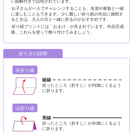
い図解付きで説明されています。
お子さんが一人でチャレンジすることも、友達や家族と一緒
に楽しむこともできます。少し難しい折り紙の作品に挑戦す
るときは、大人の方と一緒に折るのがおすすめです。
折り紙プリントには「おまけ」が含まれています。作品完成
後、これらを使って飾り付けてみましょう。
折り方の説明
谷折り線
破線
折ったところ（折すじ）が内側にくるよう
に折ります。
山折り線
実線
折ったところ（折すじ）が外側にくるよう
に折ります。