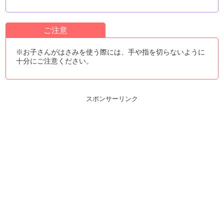
ご注意
※お子さんがはさみを使う際には、手や指を切らないように
十分にご注意ください。
スポンサーリンク