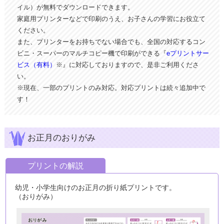
イル）が無料でダウンロードできます。
家庭用プリンターなどで印刷のうえ、お子さんの学習にお役立て
ください。
また、プリンターをお持ちでない場合でも、全国の対応するコン
ビニ・スーパーのマルチコピー機で印刷ができる『
eプリントサー
ビス（有料）
※』に対応しておりますので、是非ご利用くださ
い。
※現在、一部のプリントのみ対応。対応プリントは続々追加中で
す！
お正月のおりがみ
プリントの解説
幼児・小学生向けのお正月の折り紙プリントです。
（おりがみ）