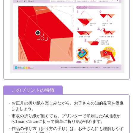
このプリントの特徴
お正月の折り紙を楽しみながら、お子さんの知的発育を促進
しましょう。
市販の折り紙が無くても、プリンターで印刷したA4用紙か
ら15cm×15cmに切って簡単に折り紙が作れます。
作品の作り方（折り方の手順）は、お子さんにも理解しやす