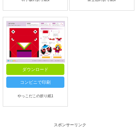
ダウンロード
コンビニで印刷
やっこだこの折り紙1
スポンサーリンク