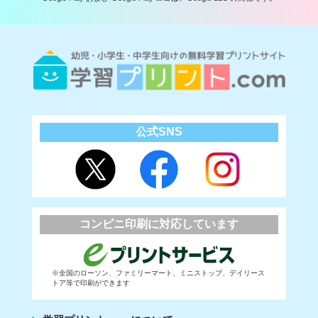
公式SNS
コンビニ印刷に対応しています
※全国のローソン、ファミリーマート、ミニストップ、デイリース
トア等で印刷ができます