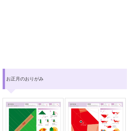
お正月のおりがみ