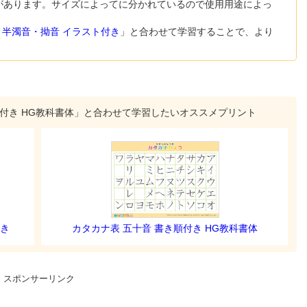
トがあります。サイズによってに分かれているので使用用途によっ
・半濁音・拗音 イラスト付き
」と合わせて学習することで、より
順付き HG教科書体」と合わせて学習したいオススメプリント
付き
カタカナ表 五十音 書き順付き HG教科書体
スポンサーリンク