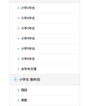
小学1年生
小学2年生
小学3年生
小学4年生
小学5年生
小学6年生
全学年共通
小学生 教科別
国語
算数