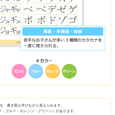
を、書き順も学びながら覚えられます。
ク・ブルー・オレンジ・グリーン）があります。