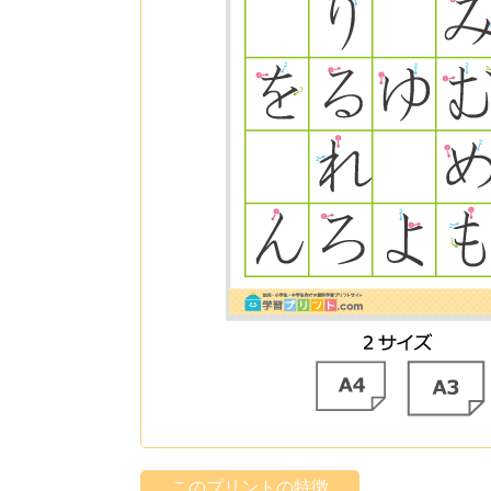
このプリントの特徴