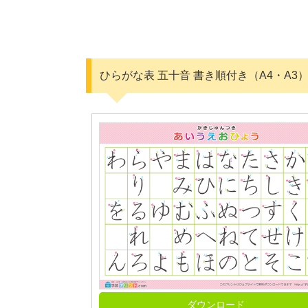
ひらがな表 五十音 書き順付き（A4・A3
ダウンロード