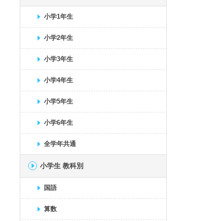
小学1年生
小学2年生
小学3年生
小学4年生
小学5年生
小学6年生
全学年共通
小学生 教科別
国語
算数