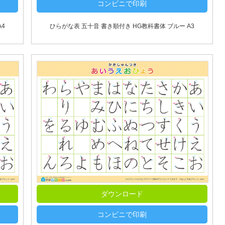
コンビニで印刷
4
ひらがな表 五十音 書き順付き HG教科書体 ブルー A3
ダウンロード
コンビニで印刷