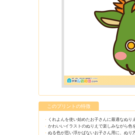
このプリントの特徴
くれよんを使い始めたお子さんに最適なぬり
かわいいイラストのぬりえで楽しみながら色
ぬる色が思い浮かばないお子さん用に、ぬり