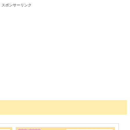
スポンサーリンク