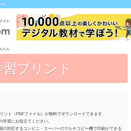
com
んたん
学習プリント
プリント（PDFファイル）が無料でダウンロードできます。
の学習にお役立てください。
国の対応するコンビニ・スーパーのマルチコピー機で印刷ができる