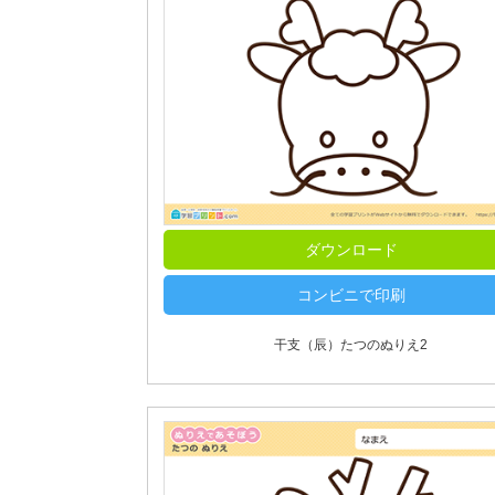
ダウンロード
コンビニで印刷
干支（辰）たつのぬりえ2