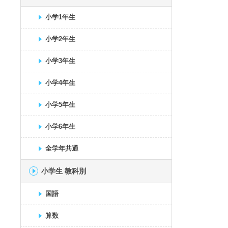
小学1年生
小学2年生
小学3年生
小学4年生
小学5年生
小学6年生
全学年共通
小学生 教科別
国語
算数