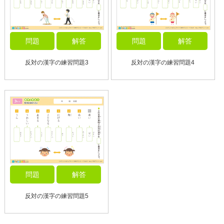
問題
解答
問題
解答
反対の漢字の練習問題3
反対の漢字の練習問題4
問題
解答
反対の漢字の練習問題5