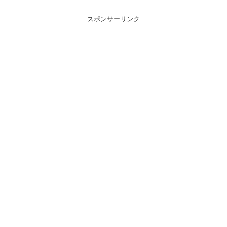
スポンサーリンク