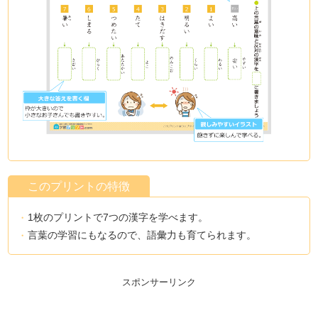
このプリントの特徴
1枚のプリントで7つの漢字を学べます。
言葉の学習にもなるので、語彙力も育てられます。
スポンサーリンク