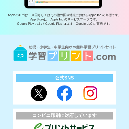
Appleのロゴは、米国もしくはその他の国や地域におけるApple Inc.の商標です。
App Storeは、Apple Inc.のサービスマークです。
Google Play および Google Play ロゴは、Google LLC の商標です。
公式SNS
コンビニ印刷に対応しています