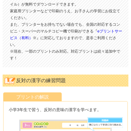
イル）が無料でダウンロードできます。
家庭用プリンターなどで印刷のうえ、お子さんの学習にお役立て
ください。
また、プリンターをお持ちでない場合でも、全国の対応するコン
ビニ・スーパーのマルチコピー機で印刷ができる『
eプリントサー
ビス（有料）
※』に対応しておりますので、是非ご利用くださ
い。
※現在、一部のプリントのみ対応。対応プリントは続々追加中で
す！
反対の漢字の練習問題
プリントの解説
小学3年生で習う、反対の意味の漢字を学べます。