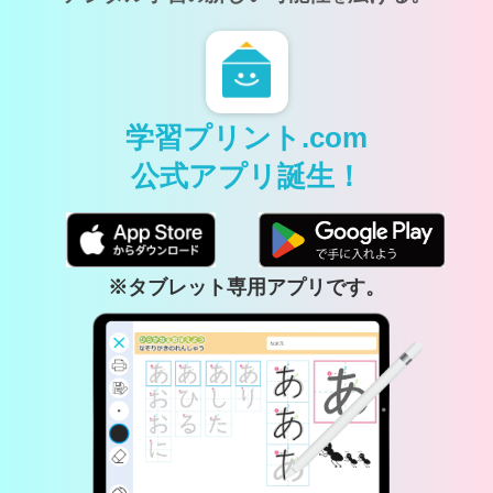
学習プリント.com
公式アプリ誕生！
※タブレット専用アプリです。