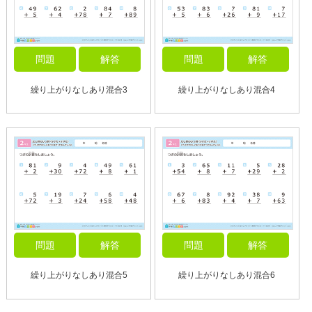
問題
解答
問題
解答
繰り上がりなしあり混合3
繰り上がりなしあり混合4
問題
解答
問題
解答
繰り上がりなしあり混合5
繰り上がりなしあり混合6