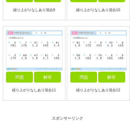
繰り上がりなしあり混合9
繰り上がりなしあり混合10
問題
解答
問題
解答
繰り上がりなしあり混合11
繰り上がりなしあり混合12
スポンサーリンク