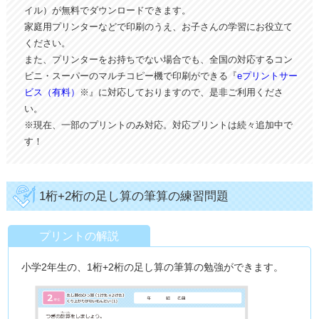
イル）が無料でダウンロードできます。
家庭用プリンターなどで印刷のうえ、お子さんの学習にお役立て
ください。
また、プリンターをお持ちでない場合でも、全国の対応するコン
ビニ・スーパーのマルチコピー機で印刷ができる『
eプリントサー
ビス（有料）
※』に対応しておりますので、是非ご利用くださ
い。
※現在、一部のプリントのみ対応。対応プリントは続々追加中で
す！
1桁+2桁の足し算の筆算の練習問題
プリントの解説
小学2年生の、1桁+2桁の足し算の筆算の勉強ができます。