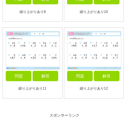
繰り上がりあり9
繰り上がりあり10
問題
解答
問題
解答
繰り上がりあり11
繰り上がりあり12
スポンサーリンク