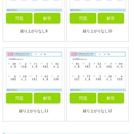
問題
解答
問題
解答
繰り上がりなし9
繰り上がりなし10
問題
解答
問題
解答
繰り上がりなし11
繰り上がりなし12