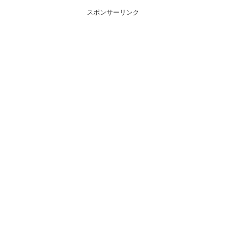
スポンサーリンク