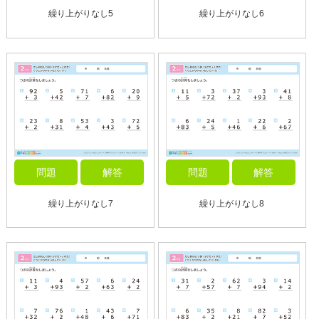
繰り上がりなし5
繰り上がりなし6
問題
解答
問題
解答
繰り上がりなし7
繰り上がりなし8