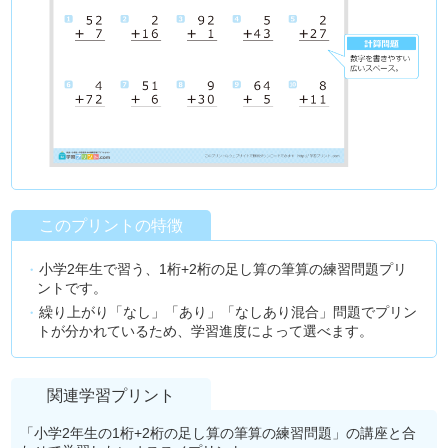
このプリントの特徴
小学2年生で習う、1桁+2桁の足し算の筆算の練習問題プリ
ントです。
繰り上がり「なし」「あり」「なしあり混合」問題でプリン
トが分かれているため、学習進度によって選べます。
関連学習プリント
「小学2年生の1桁+2桁の足し算の筆算の練習問題」の講座と合