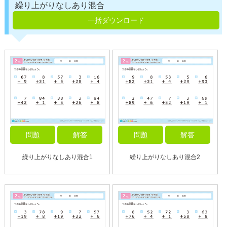
繰り上がりなしあり混合
一括ダウンロード
問題
解答
問題
解答
繰り上がりなしあり混合1
繰り上がりなしあり混合2