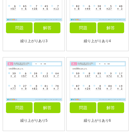
問題
解答
問題
解答
繰り上がりあり3
繰り上がりあり4
問題
解答
問題
解答
繰り上がりあり5
繰り上がりあり6