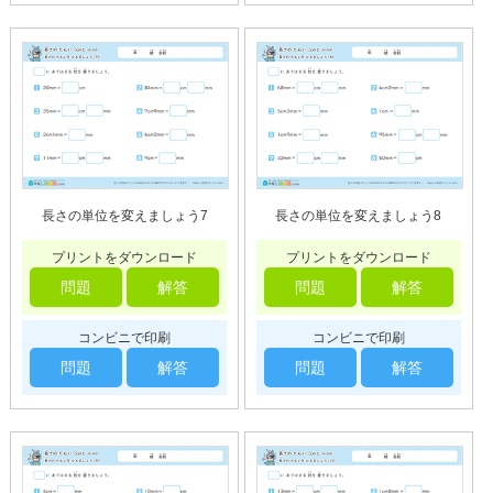
長さの単位を変えましょう7
長さの単位を変えましょう8
プリントをダウンロード
プリントをダウンロード
問題
解答
問題
解答
コンビニで印刷
コンビニで印刷
問題
解答
問題
解答