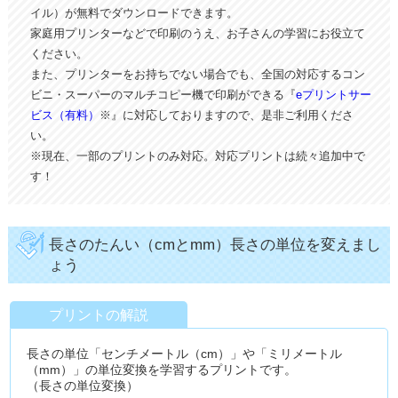
イル）が無料でダウンロードできます。
家庭用プリンターなどで印刷のうえ、お子さんの学習にお役立て
ください。
また、プリンターをお持ちでない場合でも、全国の対応するコン
ビニ・スーパーのマルチコピー機で印刷ができる『
eプリントサー
ビス（有料）
※』に対応しておりますので、是非ご利用くださ
い。
※現在、一部のプリントのみ対応。対応プリントは続々追加中で
す！
長さのたんい（cmとmm）長さの単位を変えまし
ょう
プリントの解説
長さの単位「センチメートル（cm）」や「ミリメートル
（mm）」の単位変換を学習するプリントです。
（長さの単位変換）