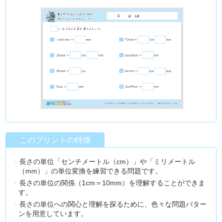
このプリントの特徴
長さの単位「センチメートル（cm）」や「ミリメートル
（mm）」の単位変換を練習できる問題です。
長さの単位の関係（1cm＝10mm）を理解することができま
す。
長さの単位への関心と理解を探るために、色々な問題パター
ンを用意しています。