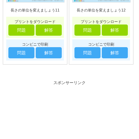
長さの単位を変えましょう11
長さの単位を変えましょう12
プリントをダウンロード
プリントをダウンロード
問題
解答
問題
解答
コンビニで印刷
コンビニで印刷
問題
解答
問題
解答
スポンサーリンク