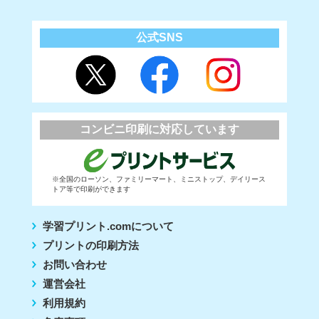
公式SNS
コンビニ印刷に対応しています
※全国のローソン、ファミリーマート、ミニストップ、デイリース
トア等で印刷ができます
学習プリント.comについて
プリントの印刷方法
お問い合わせ
運営会社
利用規約