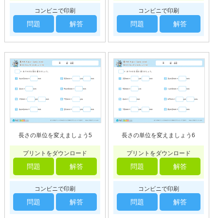
コンビニで印刷
コンビニで印刷
問題
解答
問題
解答
長さの単位を変えましょう5
長さの単位を変えましょう6
プリントをダウンロード
プリントをダウンロード
問題
解答
問題
解答
コンビニで印刷
コンビニで印刷
問題
解答
問題
解答