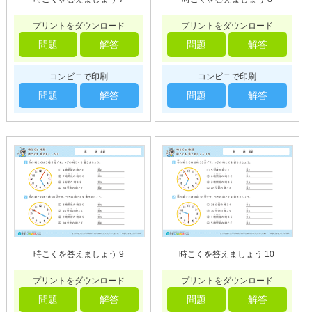
プリントをダウンロード
プリントをダウンロード
問題
解答
問題
解答
コンビニで印刷
コンビニで印刷
問題
解答
問題
解答
時こくを答えましょう 9
時こくを答えましょう 10
プリントをダウンロード
プリントをダウンロード
問題
解答
問題
解答