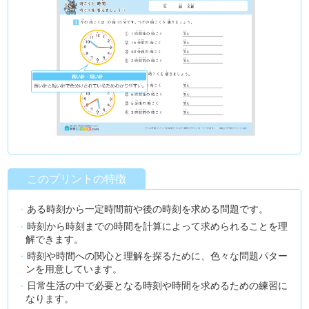
このプリントの特徴
ある時刻から一定時間前や後の時刻を求める問題です。
時刻から時刻までの時間を計算によって求められることを理
解できます。
時刻や時間への関心と理解を探るために、色々な問題パター
ンを用意しています。
日常生活の中で必要となる時刻や時間を求めるための練習に
なります。