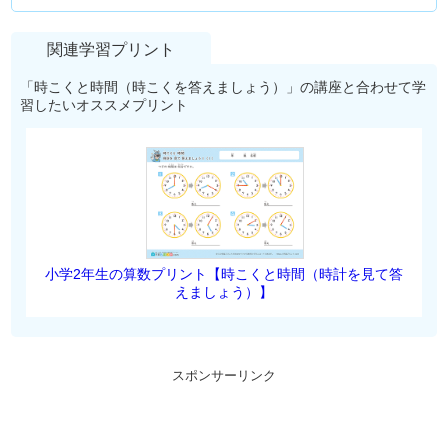
関連学習プリント
「時こくと時間（時こくを答えましょう）」の講座と合わせて学
習したいオススメプリント
小学2年生の算数プリント【時こくと時間（時計を見て答
えましょう）】
スポンサーリンク