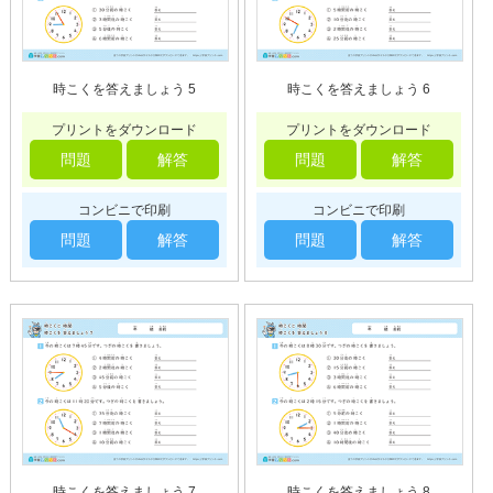
時こくを答えましょう 5
時こくを答えましょう 6
プリントをダウンロード
プリントをダウンロード
問題
解答
問題
解答
コンビニで印刷
コンビニで印刷
問題
解答
問題
解答
時こくを答えましょう 7
時こくを答えましょう 8