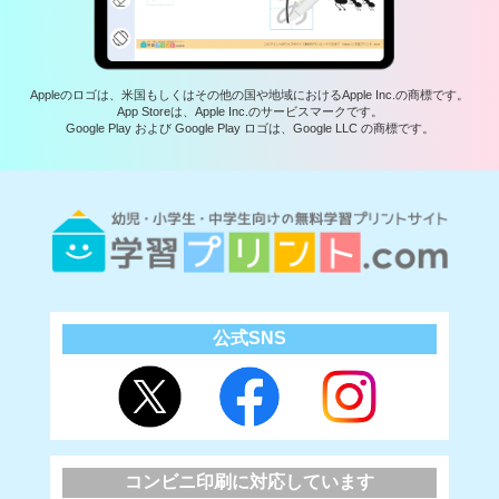
Appleのロゴは、米国もしくはその他の国や地域におけるApple Inc.の商標です。
App Storeは、Apple Inc.のサービスマークです。
Google Play および Google Play ロゴは、Google LLC の商標です。
公式SNS
コンビニ印刷に対応しています