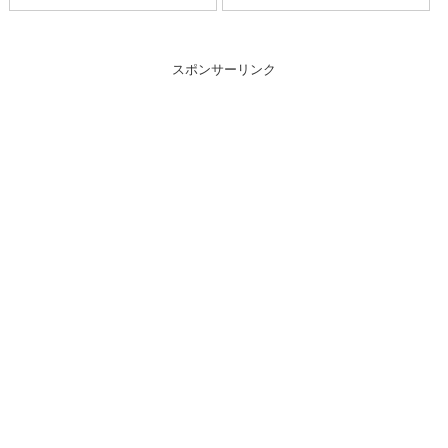
スポンサーリンク