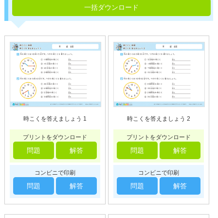
一括ダウンロード
時こくを答えましょう 1
時こくを答えましょう 2
プリントをダウンロード
プリントをダウンロード
問題
解答
問題
解答
コンビニで印刷
コンビニで印刷
問題
解答
問題
解答