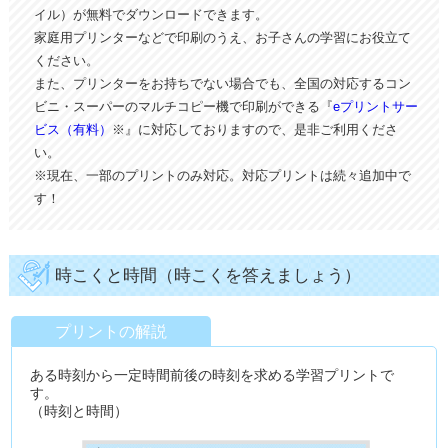
イル）が無料でダウンロードできます。
家庭用プリンターなどで印刷のうえ、お子さんの学習にお役立て
ください。
また、プリンターをお持ちでない場合でも、全国の対応するコン
ビニ・スーパーのマルチコピー機で印刷ができる『
eプリントサー
ビス（有料）
※』に対応しておりますので、是非ご利用くださ
い。
※現在、一部のプリントのみ対応。対応プリントは続々追加中で
す！
時こくと時間（時こくを答えましょう）
プリントの解説
ある時刻から一定時間前後の時刻を求める学習プリントで
す。
（時刻と時間）