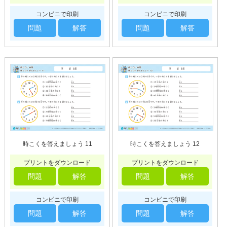
コンビニで印刷
コンビニで印刷
問題
解答
問題
解答
時こくを答えましょう 11
時こくを答えましょう 12
プリントをダウンロード
プリントをダウンロード
問題
解答
問題
解答
コンビニで印刷
コンビニで印刷
問題
解答
問題
解答